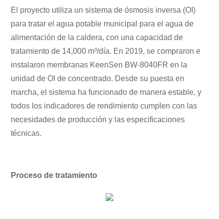
El proyecto utiliza un sistema de ósmosis inversa (OI)
para tratar el agua potable municipal para el agua de
alimentación de la caldera, con una capacidad de
tratamiento de 14,000 m³/día. En 2019, se compraron e
instalaron membranas KeenSen BW-8040FR en la
unidad de OI de concentrado. Desde su puesta en
marcha, el sistema ha funcionado de manera estable, y
todos los indicadores de rendimiento cumplen con las
necesidades de producción y las especificaciones
técnicas.
Proceso de tratamiento