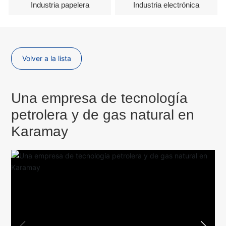
Industria papelera
Industria electrónica
Volver a la lista
Una empresa de tecnología
petrolera y de gas natural en
Karamay