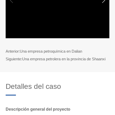
Anterior:
Una empresa petroquímica en Dalian
Siguiente:
Una empresa petrolera en la provincia de Shaanxi
Detalles del caso
Descripción general del proyecto